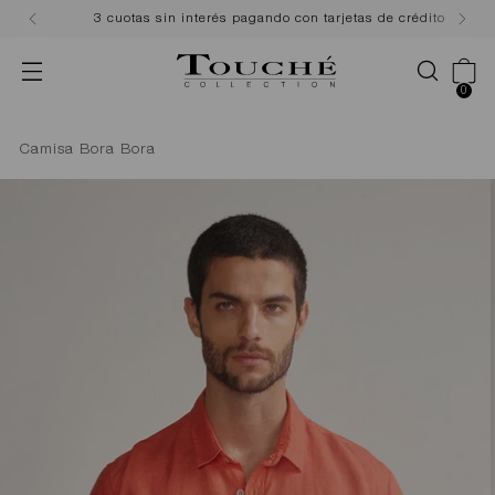
3 cuotas sin interés pagando con tarjetas de crédito
0
Camisa Bora Bora