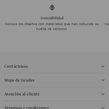
Sostenibilidad
Conoce los diseños con materiales que han reducido su
Co
huella de carbono.
Contáctenos
Mapa de tiendas
Atención al cliente
Términos y condiciones