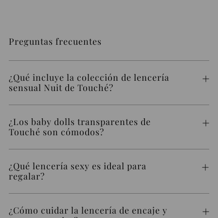
Preguntas frecuentes
¿Qué incluye la colección de lencería
sensual Nuit de Touché?
¿Los baby dolls transparentes de
Touché son cómodos?
¿Qué lencería sexy es ideal para
regalar?
¿Cómo cuidar la lencería de encaje y