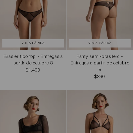
VISTA RÁPIDA
VISTA RÁPIDA
Brasier tipo top - Entregas a
Panty semi-brasilero -
partir de octubre 8
Entregas a partir de octubre
8
$1,490
$890