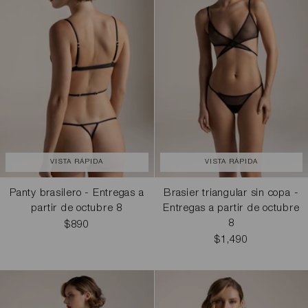
VISTA RÁPIDA
VISTA RÁPIDA
Panty brasilero - Entregas a
Brasier triangular sin copa -
partir de octubre 8
Entregas a partir de octubre
8
$890
$1,490