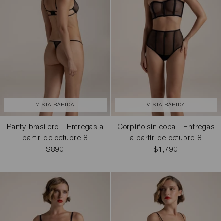
VISTA RÁPIDA
VISTA RÁPIDA
Panty brasilero - Entregas a
Corpiño sin copa - Entregas
partir de octubre 8
a partir de octubre 8
$890
$1,790