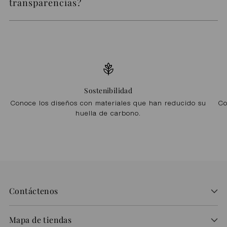
transparencias?
Sostenibilidad
Conoce los diseños con materiales que han reducido su
Co
huella de carbono.
Contáctenos
Mapa de tiendas