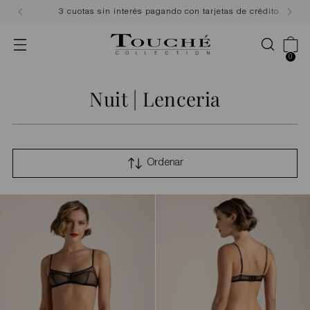
3 cuotas sin interés pagando con tarjetas de crédito
0
Nuit | Lenceria
Ordenar