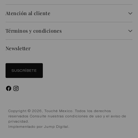
Atención al cliente
Términos y condiciones
Newsletter
SUSCRÍBETE
Copyright © 2026,
Touché Mexico
. Todos los derechos
reservados Consulte nuestras condiciones de uso y el aviso de
privacidad.
Implementado por
Jump Digital
.