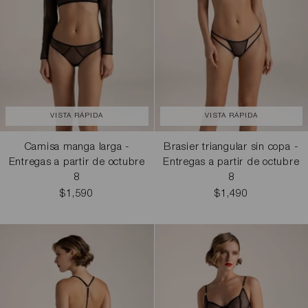
VISTA RÁPIDA
VISTA RÁPIDA
Camisa manga larga -
Brasier triangular sin copa -
Entregas a partir de octubre
Entregas a partir de octubre
8
8
$1,590
$1,490