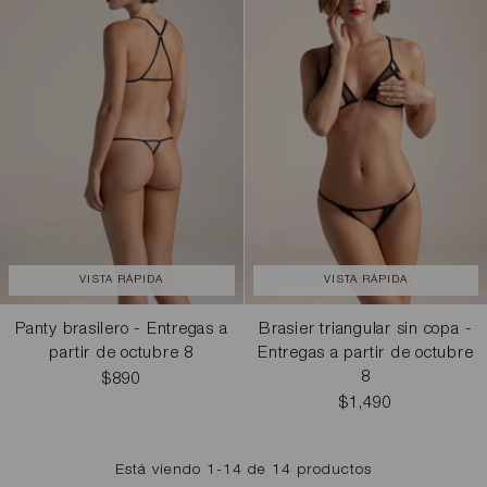
VISTA RÁPIDA
VISTA RÁPIDA
Panty brasilero - Entregas a
Brasier triangular sin copa -
partir de octubre 8
Entregas a partir de octubre
8
$890
$1,490
Está viendo 1-14 de 14 productos