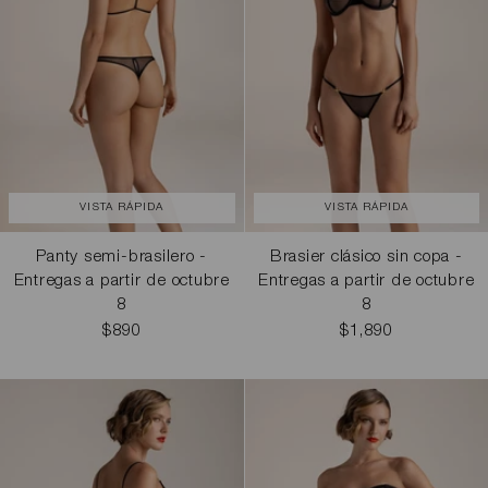
VISTA RÁPIDA
VISTA RÁPIDA
Panty semi-brasilero -
Brasier clásico sin copa -
Entregas a partir de octubre
Entregas a partir de octubre
8
8
$890
$1,890